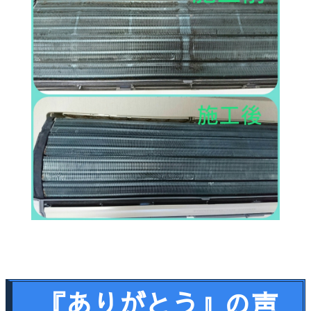
『ありがとう』の声