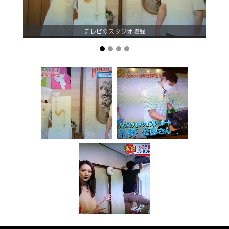
テレビのスタジオ収録