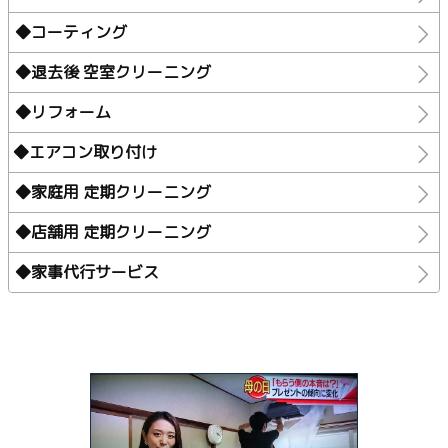
◆コーティング
◆退去後 空室クリーニング
◆リフォーム
◆エアコン取り付け
◆家庭用 定期クリーニング
◆店舗用 定期クリーニング
◆家事代行サービス