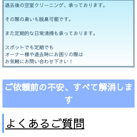
退去後の空室クリーニング、承っております。
その際の臭いも脱臭可能です。
また定期的な日常清掃も承っております。
スポットでも定期でも
オーナー様や退去時にお困りの際は
お気軽にお問い合わせ下さい！
ご依頼前の不安、すべて解消しま
す
よくあるご質問