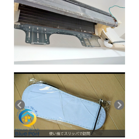
使い捨てスリッパで訪問