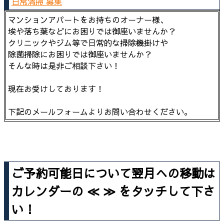
日常清掃 募集
マンションアパートをお持ちのオーナー様、
埃や落ち葉などにお困りでは御座いませんか？
クリニックやジム等で日常的な掃除機掛けや
除菌掃除にお困りでは御座いませんか？
そんな時は是非ご相談下さい！
現在お受けしております！
下記のメールフォームよりお問い合わせください。
ご予約可能日について翌月への移動は
カレンダーの ≪ ≫ をタッチして下さ
い！