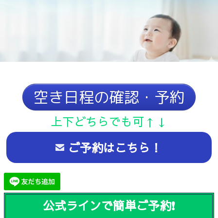
空き日程の確認・予約
上下どちらでも可↑↓
ご予約はこちら！
公式ラインで簡単ご予約❗