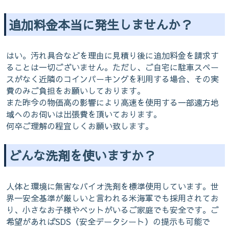
追加料金本当に発生しませんか？
はい。汚れ具合などを理由に見積り後に追加料金を請求す
ることは一切ございません。ただし、ご自宅に駐車スペー
スがなく近隣のコインパーキングを利用する場合、その実
費のみご負担をお願いしております。
また昨今の物価高の影響により高速を使用する一部遠方地
域へのお伺いは出張費を頂いております。
何卒ご理解の程宜しくお願い致します。
どんな洗剤を使いますか？
人体と環境に無害なバイオ洗剤を標準使用しています。世
界一安全基準が厳しいと言われる米海軍でも採用されてお
り、小さなお子様やペットがいるご家庭でも安全です。ご
希望があればSDS（安全データシート）の提示も可能で