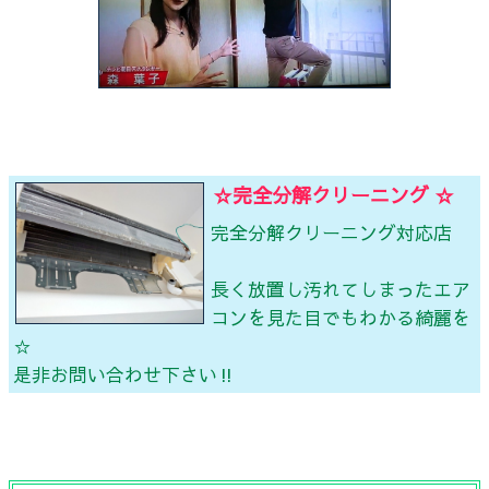
☆完全分解クリーニング ☆
完全分解クリーニング対応店
長く放置し汚れてしまったエア
コンを見た目でもわかる綺麗を
☆
是非お問い合わせ下さい‼️