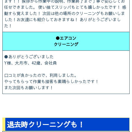
ます！！ 挨拶から作業中の説明、作業終了まで丁寧で安心してお
任せできました。 使い捨てスリッパもとても嬉しかったです！ 感
動すら覚えました！ 次回は他の場所のクリーニングもお願いしま
した！お友達にも紹介しておきますね！ ありがとうございまし
た！
●エアコン
クリーニング
●ありがとうございました
Y様、大月市、42歳、会社員
口コミが良かったので、利用しました。
やってもらって作業も接客も素晴らしかったです！
また次回もお願いします！
退去時クリーニングも！