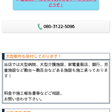
どうぞ！
080-3122-5096
大型案件も受付しております！
当店では大型病院、大型介護施設、家電量販店、銀行、児
童施設など数台〜数百台などある施設も施工承っておりま
す！
料金や施工報告書等などご相談、
お問い合わせ下さい。