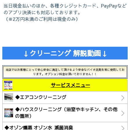
当日現金払いのほか、各種クレジットカード、PayPayなど
のアプリ決済にも対応しております。
（※2万円未満のご利用は現金のみ）
↓クリーニング 解説動画↓
当店ではお客様にとって安心安全に満足して頂けるよう安全なバイオ洗剤を常に使用してお
ります。オプション料金は頂いておりません！！
サービスメニュー
◆エアコンクリーニング
◆ハウスクリーニング（浴室やキッチン、その他
の箇所）
◆オゾン燻蒸 オゾン水 滅菌消臭