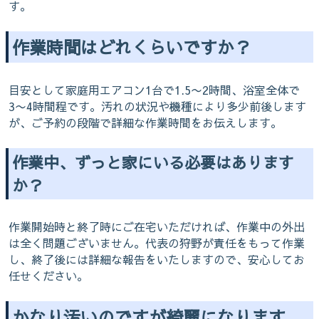
す。
作業時間はどれくらいですか？
目安として家庭用エアコン1台で1.5〜2時間、浴室全体で
3〜4時間程です。汚れの状況や機種により多少前後します
が、ご予約の段階で詳細な作業時間をお伝えします。
作業中、ずっと家にいる必要はあります
か？
作業開始時と終了時にご在宅いただければ、作業中の外出
は全く問題ございません。代表の狩野が責任をもって作業
し、終了後には詳細な報告をいたしますので、安心してお
任せください。
かなり汚いのですが綺麗になります