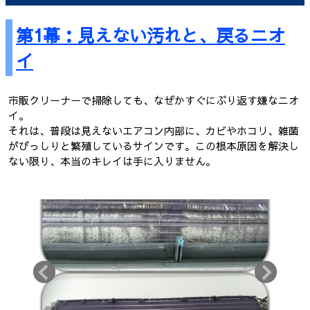
第1幕：見えない汚れと、戻るニオ
イ
市販クリーナーで掃除しても、なぜかすぐにぶり返す嫌なニオ
イ。
それは、普段は見えないエアコン内部に、カビやホコリ、雑菌
がびっしりと繁殖しているサインです。この根本原因を解決し
ない限り、本当のキレイは手に入りません。