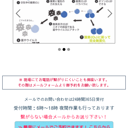
※ 現場にてお電話が繋がりにくいことも御座います。
その際はメールフォームより御予約をお願い致します。
メールでのお問い合わせは24時間365日受付
受付時間：6時〜18時 夜間作業も行っております
繋がらない場合メールからお送り下さい！
簡単にメールでご予約できます！ こちらから