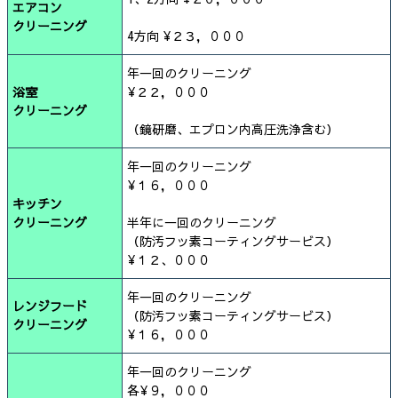
エアコン
クリーニング
4方向 ¥２３，０００
年一回のクリーニング
浴室
¥２２，０００
クリーニング
（鏡研磨、エプロン内高圧洗浄含む）
年一回のクリーニング
¥１６，０００
キッチン
クリーニング
半年に一回のクリーニング
（防汚フッ素コーティングサービス）
¥１２、０００
年一回のクリーニング
レンジフード
（防汚フッ素コーティングサービス）
クリーニング
¥１６，０００
年一回のクリーニング
各¥９，０００