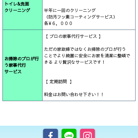
トイレ&洗面
クリーニング
半年に一回のクリーニング
（防汚フッ素コーティングサービス）
各¥６，０００
【 プロの家事代行サービス 】
ただの家政婦ではなくお掃除のプロが行う
ことでより綺麗に安全にお家を清潔に整頓で
お掃除のプロが行
きる より贅沢なサービスです！
う家事代行
サービス
【 定期訪問 】
料金はお問い合わせ下さい！！