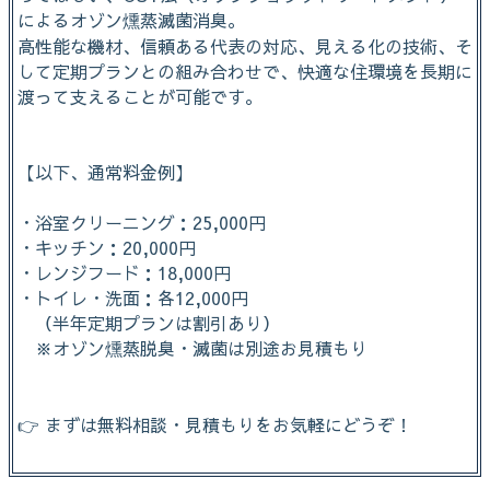
によるオゾン燻蒸滅菌消臭。
高性能な機材、信頼ある代表の対応、見える化の技術、そ
して定期プランとの組み合わせで、快適な住環境を長期に
渡って支えることが可能です。
【以下、通常料金例】
・浴室クリーニング：25,000円
・キッチン：20,000円
・レンジフード：18,000円
・トイレ・洗面：各12,000円
（半年定期プランは割引あり）
※オゾン燻蒸脱臭・滅菌は別途お見積もり
👉 まずは無料相談・見積もりをお気軽にどうぞ！