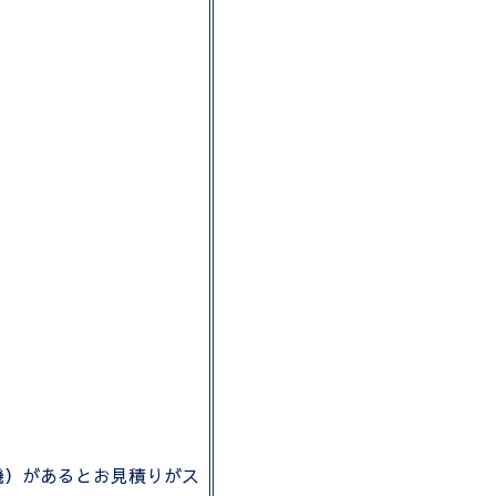
機）があるとお見積りがス