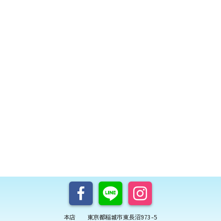
本店 東京都稲城市東長沼973-5