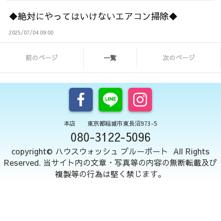
◆絶対にやってはいけないエアコン掃除◆
2025/07/04 09:00
前のページ
一覧
次のページ
本店 東京都稲城市東長沼973-5
080-3122-5096
copyright© ハウスウォッシュ ブルーポート All Rights
Reserved. 当サイト内の文章・写真等の内容の無断転載及び
複製等の行為は堅く禁じます。