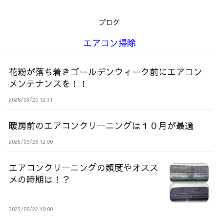
ブログ
エアコン掃除
花粉が落ち着きゴールデンウィーク前にエアコン
メンテナンスを！！
2026/03/20 12:31
暖房前のエアコンクリーニングは１０月が最適
2025/09/26 12:00
エアコンクリーニングの頻度やオスス
メの時期は！？
2025/08/22 10:00