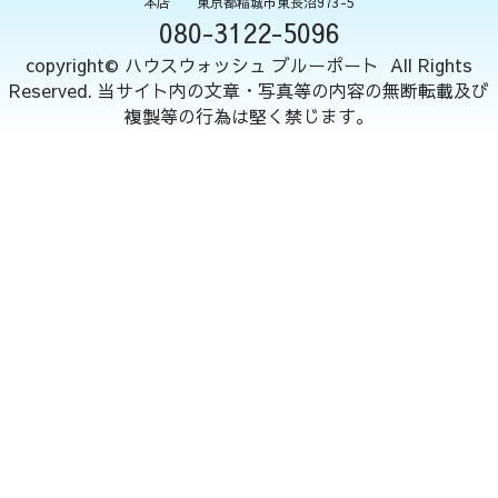
本店 東京都稲城市東長沼973-5
080-3122-5096
copyright© ハウスウォッシュ ブルーポート All Rights
Reserved. 当サイト内の文章・写真等の内容の無断転載及び
複製等の行為は堅く禁じます。